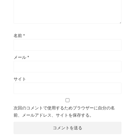
名前
*
メール
*
サイト
次回のコメントで使用するためブラウザーに自分の名
前、メールアドレス、サイトを保存する。