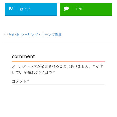
B!
はてブ
LINE
-
その他
,
ツーリング・キャンプ道具
comment
メールアドレスが公開されることはありません。
*
が付
いている欄は必須項目です
コメント
*