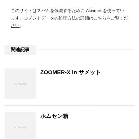
このサイトはスパムを低減するために Akismet を使ってい
ます。
コメントデータの処理方法の詳細はこちらをご覧くだ
さい
。
関連記事
ZOOMER-X in サメット
ホムセン箱