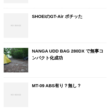
SHOEIのGT-Air ポチッた
NANGA UDD BAG 280DX で無事コ
ンパクト化成功
MT-09 ABS有り？無し？