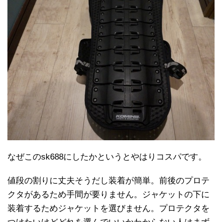
なぜこのsk688にしたかというとやはりコスパです。
値段の割りに丈夫そうだし装着が簡単。前後のプロテ
クタがあるため手間が要りません。ジャケットの下に
装着するためジャケットを選びません。プロテクタを