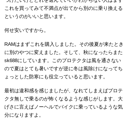
つけたいけどどれを選んでいいかわからない人はまず
これを買ってみて不満点が出てから別のに乗り換える
というのがいいと思います。
何せ安いですから。
RAMはまずこれを購入しました。その後夏が来たとき
に別のやつに変えました。そして、秋になったらまた
sk688にしています。このプロテクタは風を通さない
ので夏はとても暑いですが逆に冬は風除けになってち
ょっとした防寒にも役立っていると思います。
最初は違和感を感じましたが、なれてしまえばプロテ
クタ無しで乗るのが怖くなるような感じがします。大
げさに言えばノーヘルでバイクに乗っているような気
分になりますよ。