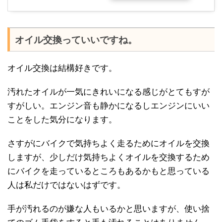
オイル交換っていいですね。
オイル交換は結構好きです。
汚れたオイルが一気にきれいになる感じがとてもすが
すがしい。エンジン音も静かになるしエンジンにいい
ことをした気分になります。
さすがにバイクで気持ちよく走るためにオイルを交換
しますが、少しだけ気持ちよくオイルを交換するため
にバイクを走っているところもあるかもと思っている
人は私だけではないはずです。
手が汚れるのが嫌な人もいるかと思いますが、使い捨