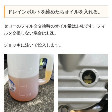
ドレインボルトを締めたらオイルを入れる。
セローのフィルタ交換時のオイル量は1.4Lです。フィ
ルタ交換しない場合は1.2L。
ジョッキに注いで投入します。