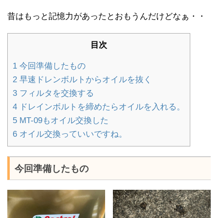
昔はもっと記憶力があったとおもうんだけどなぁ・・
目次
1
今回準備したもの
2
早速ドレンボルトからオイルを抜く
3
フィルタを交換する
4
ドレインボルトを締めたらオイルを入れる。
5
MT-09もオイル交換した
6
オイル交換っていいですね。
今回準備したもの