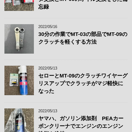
忘録
2022/05/16
30分の作業でMT-03の部品でMT-09の
クラッチを軽くする方法
2022/05/13
セローとMT-09のクラッチワイヤーグ
リスアップでクラッチがマジ軽快に
なった
2022/05/13
ヤマハ、ガソリン添加剤 PEAカー
ボンクリーナでエンジンのエンジン