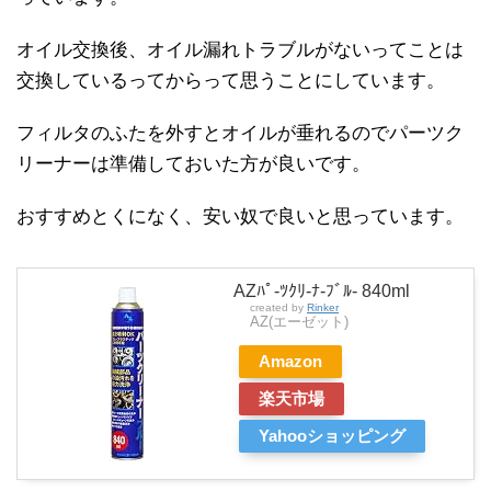
オイル交換後、オイル漏れトラブルがないってことは
交換しているってからって思うことにしています。
フィルタのふたを外すとオイルが垂れるのでパーツク
リーナーは準備しておいた方が良いです。
おすすめとくになく、安い奴で良いと思っています。
AZﾊﾟ-ﾂｸﾘ-ﾅ-ﾌﾞﾙ- 840ml
created by
Rinker
AZ(エーゼット)
Amazon
楽天市場
Yahooショッピング