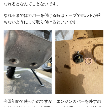
なれるとなんてことないです。
なれるまではカバーを付ける時はテープでボルトが落
ちないようにして取り付けるといいです。
今回初めて使ったのですが、エンジンカバーを外すの