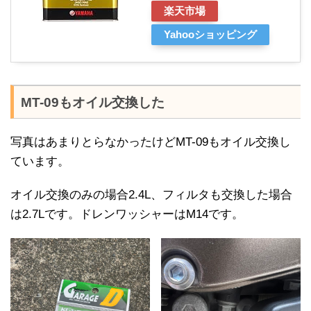
楽天市場
Yahooショッピング
MT-09もオイル交換した
写真はあまりとらなかったけどMT-09もオイル交換し
ています。
オイル交換のみの場合2.4L、フィルタも交換した場合
は2.7Lです。ドレンワッシャーはM14です。