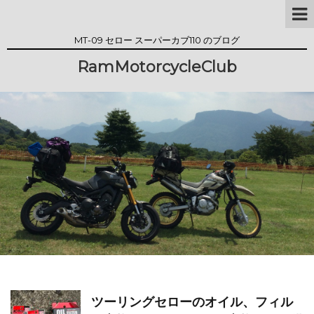
MT-09 セロー スーパーカブ110 のブログ
RamMotorcycleClub
ツーリングセローのオイル、フィル