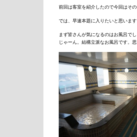
前回は客室を紹介したので今回はその
では、早速本題に入りたいと思います
まず皆さんが気になるのはお風呂でし
じゃーん。結構立派なお風呂です。思