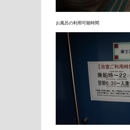
お風呂の利用可能時間