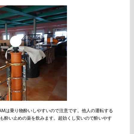
AMは乗り物酔いしやすいので注意です。他人の運転する
も酔い止めの薬を飲みます。超効くし安いので酔いやす