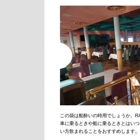
この袋は船酔いの時用でしょうか。R
車に乗るときや船に乗るときとはいつ
い方飲まれることをおすすめします。