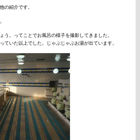
他の紹介です。
。
ょう。ってことでお風呂の様子を撮影してきました。
っていた以上でした。じゃぶじゃぶお湯が出ています。