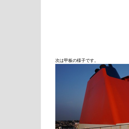
次は甲板の様子です。