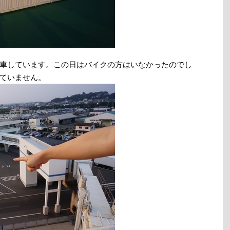
車しています。この日はバイクの方はいなかったのでし
ていません。