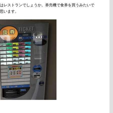
はレストランでしょうか。券売機で食券を買うみたいで
思います。