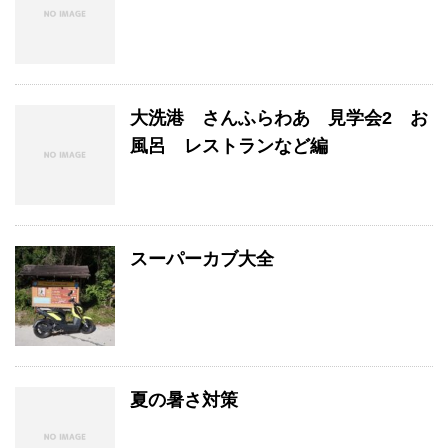
大洗港 さんふらわあ 見学会2 お
風呂 レストランなど編
スーパーカブ大全
夏の暑さ対策