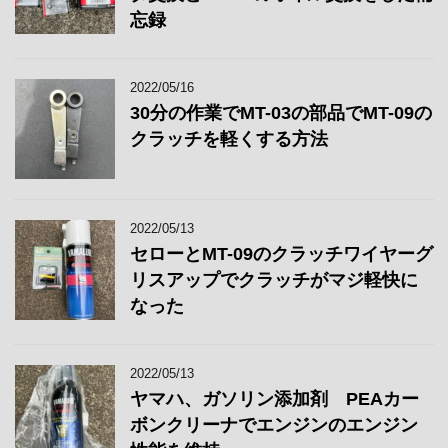
忘録
2022/05/16
30分の作業でMT-03の部品でMT-09の
クラッチを軽くする方法
2022/05/13
セローとMT-09のクラッチワイヤーグ
リスアップでクラッチがマジ軽快に
なった
2022/05/13
ヤマハ、ガソリン添加剤 PEAカー
ボンクリーナでエンジンのエンジン