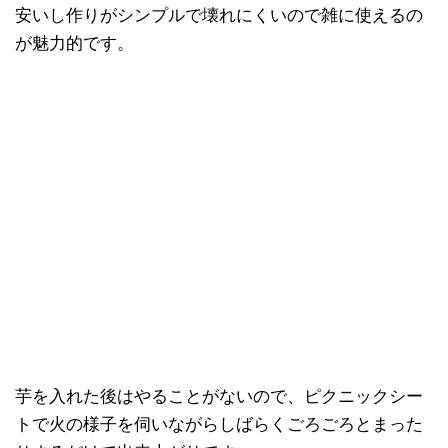
安いし作りがシンプルで壊れにくいので雑に使えるの
が魅力的です。
芋を入れた後はやることがないので、ピクニックシー
トで火の様子を伺いながらしばらくごろごろとまった