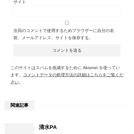
サイト
次回のコメントで使用するためブラウザーに自分の名
前、メールアドレス、サイトを保存する。
このサイトはスパムを低減するために Akismet を使ってい
ます。
コメントデータの処理方法の詳細はこちらをご覧くだ
さい
。
関連記事
清水PA