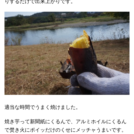
りするだけで出来上がりです。
適当な時間でうまく焼けました。
焼き芋って新聞紙にくるんで、アルミホイルにくるん
で焚き火にポイッだけのくせにメッチャうまいです。