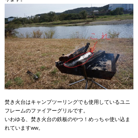
焚き火台はキャンプツーリングでも使用しているユニ
フレームのファイアーグリルです。
いわゆる、焚き火台の鉄板のやつ！めっちゃ使い込ま
れていますww。