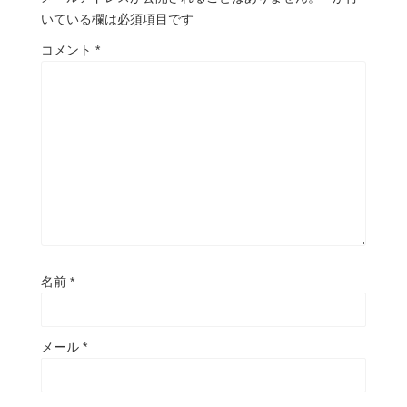
いている欄は必須項目です
コメント
*
名前
*
メール
*