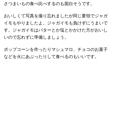
さつまいもの食べ比べするのも面白そうです。
おいしくて写真を撮り忘れましたが同じ要領でジャガ
イモもやりましたよ。ジャガイモも負けずにうまいで
す。ジャガイモはバターとか塩とかかけた方がおいし
いので忘れずに準備しましょう。
ポップコーンを作ったりマシュマロ、チョコのお菓子
などを火にあぶったりして食べるのもいいです。