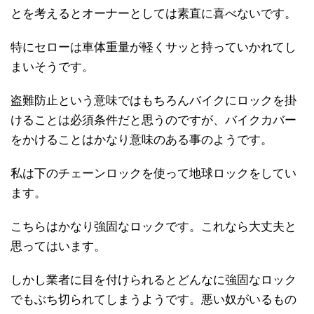
とを考えるとオーナーとしては素直に喜べないです。
特にセローは車体重量が軽くサッと持っていかれてし
まいそうです。
盗難防止という意味ではもちろんバイクにロックを掛
けることは必須条件だと思うのですが、バイクカバー
をかけることはかなり意味のある事のようです。
私は下のチェーンロックを使って地球ロックをしてい
ます。
こちらはかなり強固なロックです。これなら大丈夫と
思ってはいます。
しかし業者に目を付けられるとどんなに強固なロック
でもぶち切られてしまうようです。悪い奴がいるもの