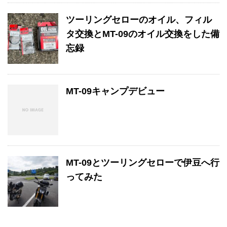
ツーリングセローのオイル、フィル
タ交換とMT-09のオイル交換をした備
忘録
MT-09キャンプデビュー
MT-09とツーリングセローで伊豆へ行
ってみた