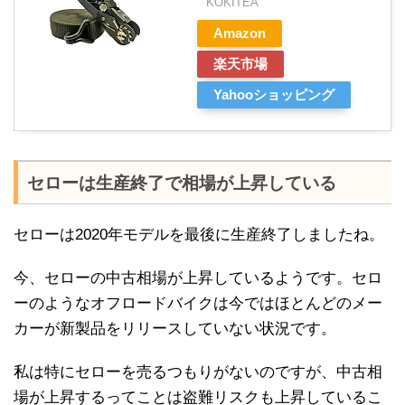
KOKITEA
Amazon
楽天市場
Yahooショッピング
セローは生産終了で相場が上昇している
セローは2020年モデルを最後に生産終了しましたね。
今、セローの中古相場が上昇しているようです。セロ
ーのようなオフロードバイクは今ではほとんどのメー
カーが新製品をリリースしていない状況です。
私は特にセローを売るつもりがないのですが、中古相
場が上昇するってことは盗難リスクも上昇しているこ