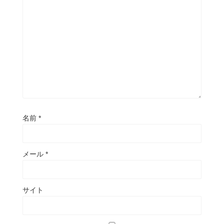
名前
*
メール
*
サイト