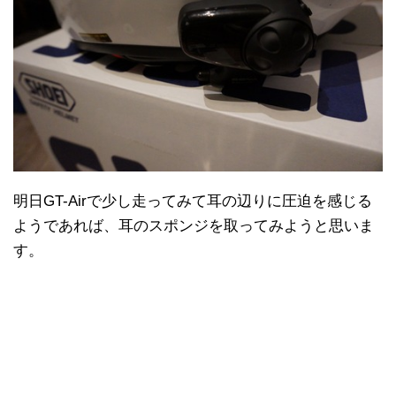
明日GT-Airで少し走ってみて耳の辺りに圧迫を感じる
ようであれば、耳のスポンジを取ってみようと思いま
す。