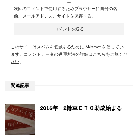
次回のコメントで使用するためブラウザーに自分の名
前、メールアドレス、サイトを保存する。
このサイトはスパムを低減するために Akismet を使ってい
ます。
コメントデータの処理方法の詳細はこちらをご覧くだ
さい
。
関連記事
2016年 2輪車ＥＴＣ助成始まる