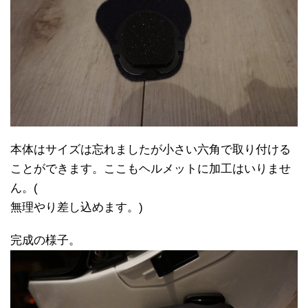
本体はサイズは忘れましたが小さい六角で取り付ける
ことができます。ここもヘルメットに加工はいりませ
ん。(
無理やり差し込めます。)
完成の様子。