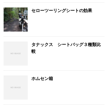
セローツーリングシートの効果
タナックス シートバッグ３種類比
較
ホムセン箱