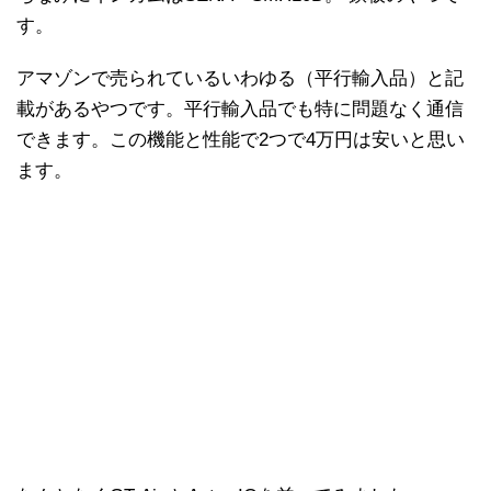
す。
アマゾンで売られているいわゆる（平行輸入品）と記
載があるやつです。平行輸入品でも特に問題なく通信
できます。この機能と性能で2つで4万円は安いと思い
ます。