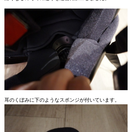
耳のくぼみに下のようなスポンジが付いています。