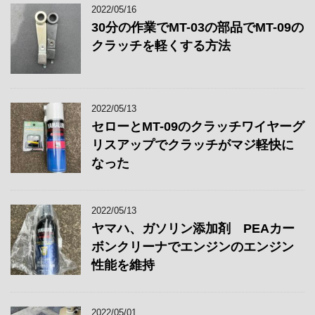
2022/05/16
30分の作業でMT-03の部品でMT-09の
クラッチを軽くする方法
2022/05/13
セローとMT-09のクラッチワイヤーグ
リスアップでクラッチがマジ軽快に
なった
2022/05/13
ヤマハ、ガソリン添加剤 PEAカー
ボンクリーナでエンジンのエンジン
性能を維持
2022/05/01