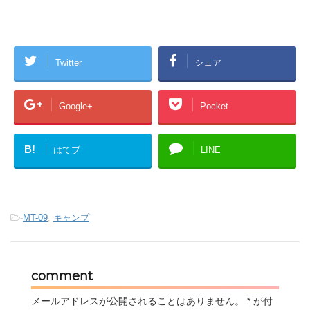
Twitter
シェア
Google+
Pocket
B!
はてブ
LINE
-
MT-09
,
キャンプ
comment
メールアドレスが公開されることはありません。
*
が付