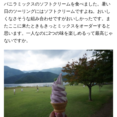
バニラミックスのソフトクリームを食べました。暑い
日のツーリングにはソフトクリームですよね。おいし
くなさそうな組み合わせですがおいしかったです。ま
たここに来たときもきっとミックスをオーダーすると
思います。一人なのに2つの味を楽しめるって最高じゃ
ないですか。