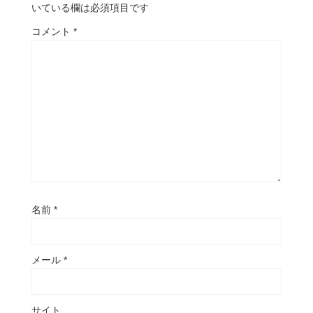
いている欄は必須項目です
コメント
*
名前
*
メール
*
サイト