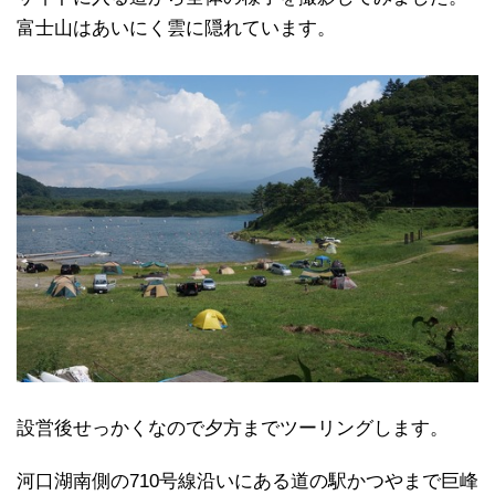
富士山はあいにく雲に隠れています。
設営後せっかくなので夕方までツーリングします。
河口湖南側の710号線沿いにある道の駅かつやまで巨峰