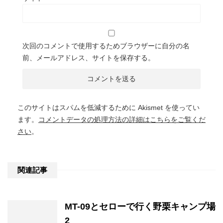
次回のコメントで使用するためブラウザーに自分の名
前、メールアドレス、サイトを保存する。
このサイトはスパムを低減するために Akismet を使ってい
ます。
コメントデータの処理方法の詳細はこちらをご覧くだ
さい
。
関連記事
MT-09とセローで行く野栗キャンプ場
2