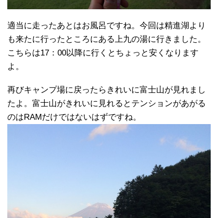
適当に走ったあとはお風呂ですね。今回は精進湖より
も来たに行ったところにある上九の湯に行きました。
こちらは17：00以降に行くとちょっと安くなります
よ。
再びキャンプ場に戻ったらきれいに富士山が見れまし
たよ。富士山がきれいに見れるとテンションがあがる
のはRAMだけではないはずですね。