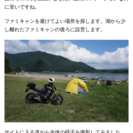
に安いですね。
ファミキャンを避けてよい場所を探します。湖から少
し離れたファミキャンの後ろに設営します。
サイトに入る道から全体の様子を撮影してみました。