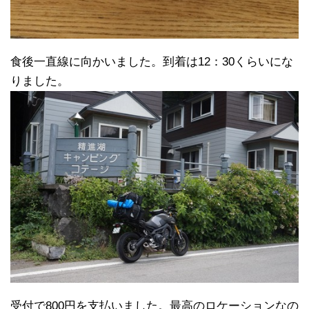
食後一直線に向かいました。到着は12：30くらいにな
りました。
受付で800円を支払いました。最高のロケーションなの