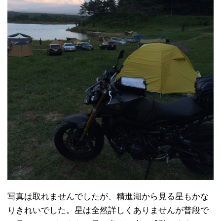
写真は取れませんでしたが、精進湖から見る星もかな
りきれいでした。星は全然詳しくありませんが普段で