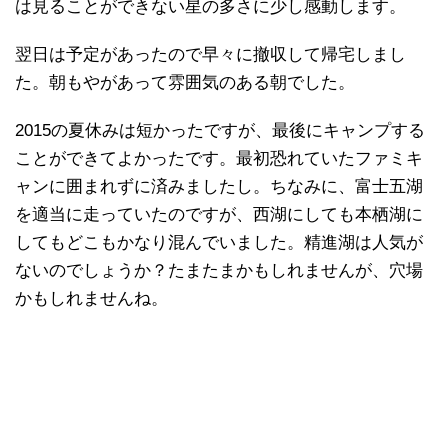
は見ることができない星の多さに少し感動します。
翌日は予定があったので早々に撤収して帰宅しまし
た。朝もやがあって雰囲気のある朝でした。
2015の夏休みは短かったですが、最後にキャンプする
ことができてよかったです。最初恐れていたファミキ
ャンに囲まれずに済みましたし。ちなみに、富士五湖
を適当に走っていたのですが、西湖にしても本栖湖に
してもどこもかなり混んでいました。精進湖は人気が
ないのでしょうか？たまたまかもしれませんが、穴場
かもしれませんね。