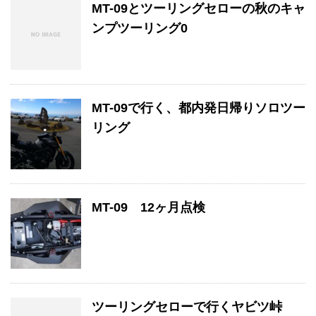
MT-09とツーリングセローの秋のキャ
ンプツーリング0
MT-09で行く、都内発日帰りソロツー
リング
MT-09 12ヶ月点検
ツーリングセローで行くヤビツ峠