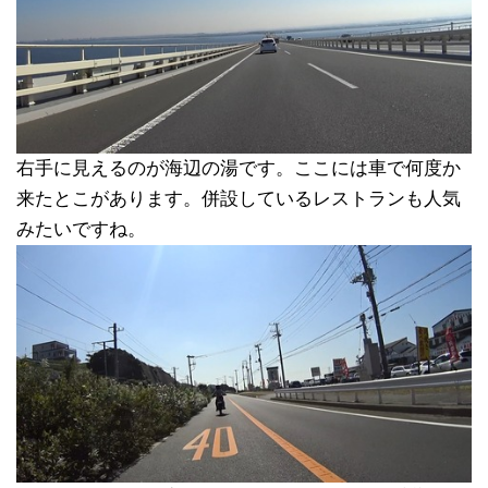
右手に見えるのが海辺の湯です。ここには車で何度か
来たとこがあります。併設しているレストランも人気
みたいですね。