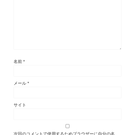
名前
*
メール
*
サイト
次回のコメントで使用するためブラウザーに自分の名