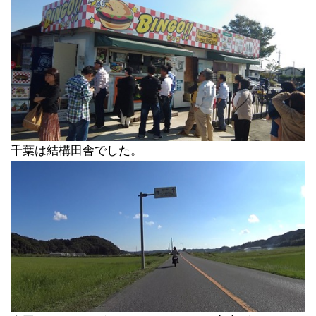
千葉は結構田舎でした。