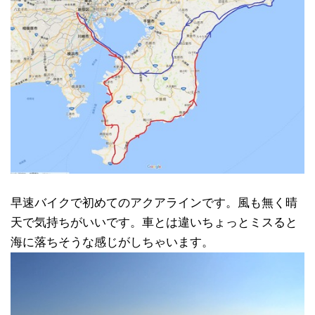
早速バイクで初めてのアクアラインです。風も無く晴
天で気持ちがいいです。車とは違いちょっとミスると
海に落ちそうな感じがしちゃいます。