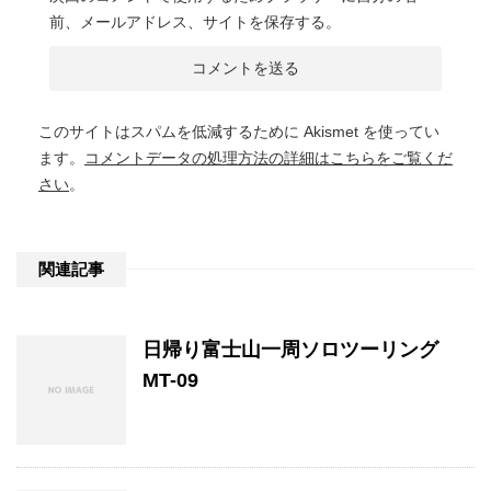
前、メールアドレス、サイトを保存する。
このサイトはスパムを低減するために Akismet を使ってい
ます。
コメントデータの処理方法の詳細はこちらをご覧くだ
さい
。
関連記事
日帰り富士山一周ソロツーリング
MT-09