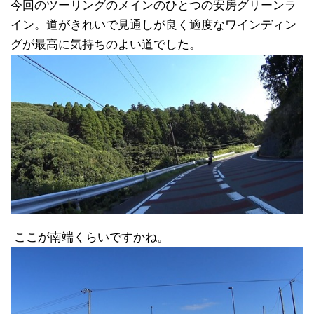
今回のツーリングのメインのひとつの安房グリーンラ
イン。道がきれいで見通しが良く適度なワインディン
グが最高に気持ちのよい道でした。
ここが南端くらいですかね。