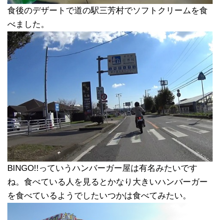
食後のデザートで道の駅三芳村でソフトクリームを食
べました。
BINGO!!っていうハンバーガー屋は有名みたいです
ね。食べている人を見るとかなり大きいハンバーガー
を食べているようでしたいつかは食べてみたい。