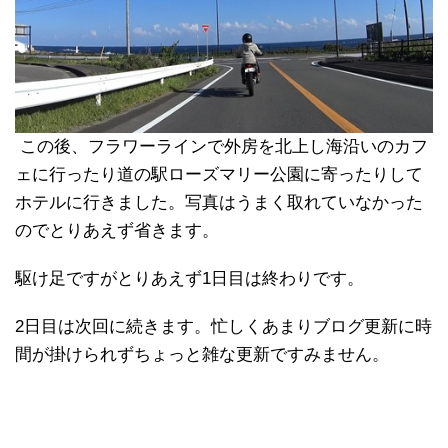
この後、フラワーラインで外房を北上し海沿いのカフ
ェに行ったり道の駅ローズマリー公園に寄ったりして
ホテルに行きました。写真はうまく取れていなかった
のでとりあえず省きます。
駆け足ですがとりあえず1日目は終わりです。
2日目は次回に続きます。忙しくあまりブログ更新に時
間が掛けられずちょっと雑な更新ですみません。