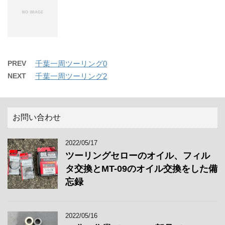
PREV
千葉一周ツーリング0
NEXT
千葉一周ツーリング2
お問い合わせ
2022/05/17
ツーリングセローのオイル、フィル
タ交換とMT-09のオイル交換をした備
忘録
2022/05/16