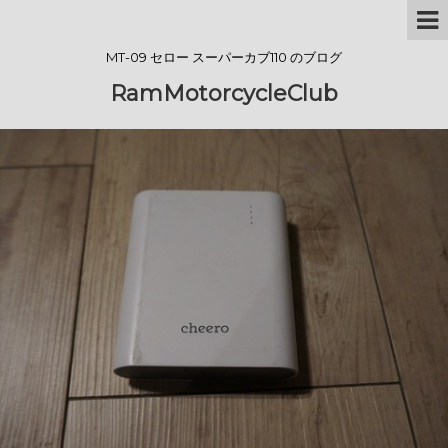
MT-09 セロー スーパーカブ110 のブログ
RamMotorcycleClub