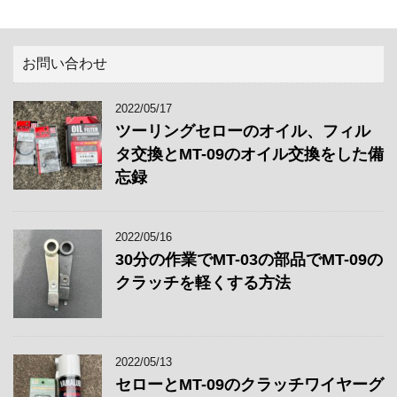
お問い合わせ
2022/05/17
ツーリングセローのオイル、フィル
タ交換とMT-09のオイル交換をした備
忘録
2022/05/16
30分の作業でMT-03の部品でMT-09の
クラッチを軽くする方法
2022/05/13
セローとMT-09のクラッチワイヤーグ